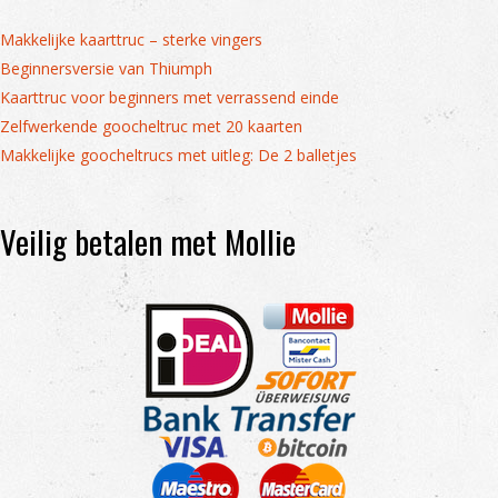
Makkelijke kaarttruc – sterke vingers
Beginnersversie van Thiumph
Kaarttruc voor beginners met verrassend einde
Zelfwerkende goocheltruc met 20 kaarten
Makkelijke goocheltrucs met uitleg: De 2 balletjes
Veilig betalen met Mollie