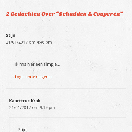
2 Gedachten Over “Schudden & Couperen”
Stijn
21/01/2017 om 4:46 pm
Ik mis hier een filmpje…
Login om te reageren
Kaarttruc Krak
21/01/2017 om 9:19 pm
Stijn,