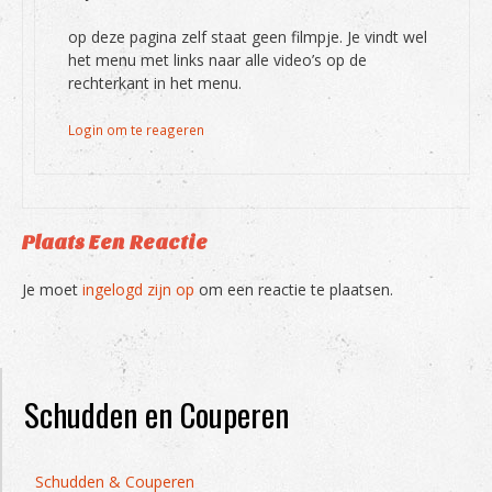
op deze pagina zelf staat geen filmpje. Je vindt wel
het menu met links naar alle video’s op de
rechterkant in het menu.
Login om te reageren
Plaats Een Reactie
Je moet
ingelogd zijn op
om een reactie te plaatsen.
Schudden en Couperen
Schudden & Couperen