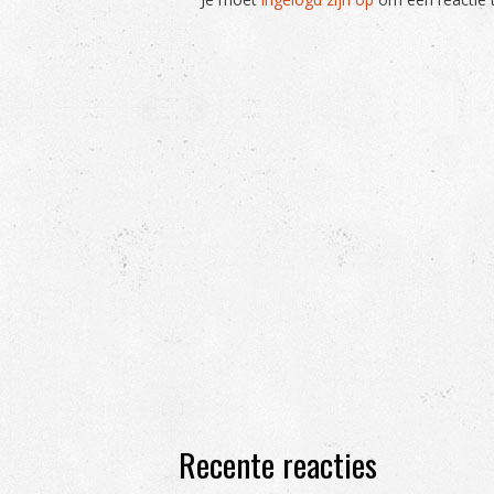
Recente reacties