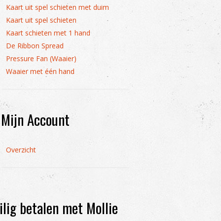
Kaart uit spel schieten met duim
Kaart uit spel schieten
Kaart schieten met 1 hand
De Ribbon Spread
Pressure Fan (Waaier)
Waaier met één hand
Mijn Account
Overzicht
ilig betalen met Mollie