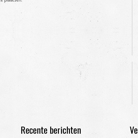
Recente berichten
Ve