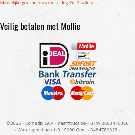
Makkelijke goocheltrucs met uitleg: De 2 balletjes
Veilig betalen met Mollie
©2026 - Comedix GCV - Kaarttrucs.be - BTW 0863476380
- Watersportbaan 1-3 , 9000 Gent - 0484789823 -