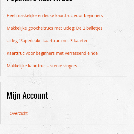
Heel makkelijke en leuke kaarttruc voor beginners
Makkelijke goocheltrucs met uitleg: De 2 balletjes
Uitleg “Superleuke kaarttruc met 3 kaarten
Kaarttruc voor beginners met verrassend einde
Makkelijke kaarttruc – sterke vingers
Mijn Account
Overzicht