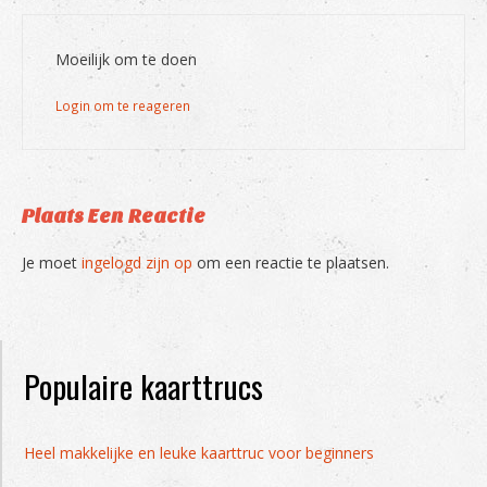
Moeilijk om te doen
Login om te reageren
Plaats Een Reactie
Je moet
ingelogd zijn op
om een reactie te plaatsen.
Populaire kaarttrucs
Heel makkelijke en leuke kaarttruc voor beginners