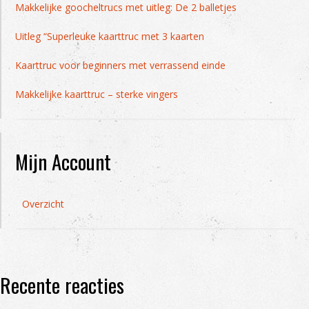
Makkelijke goocheltrucs met uitleg: De 2 balletjes
Uitleg “Superleuke kaarttruc met 3 kaarten
Kaarttruc voor beginners met verrassend einde
Makkelijke kaarttruc – sterke vingers
Mijn Account
Overzicht
Recente reacties