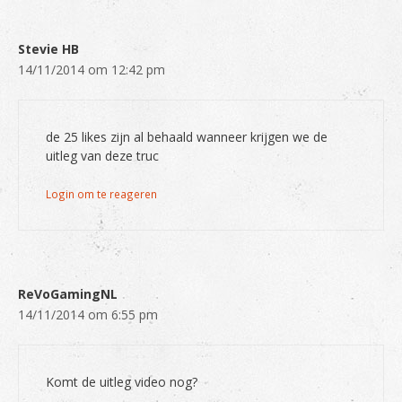
Stevie HB
14/11/2014 om 12:42 pm
de 25 likes zijn al behaald wanneer krijgen we de
uitleg van deze truc
Login om te reageren
ReVoGamingNL
14/11/2014 om 6:55 pm
Komt de uitleg video nog?