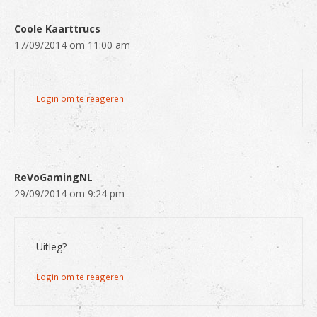
Coole Kaarttrucs
17/09/2014 om 11:00 am
Login om te reageren
ReVoGamingNL
29/09/2014 om 9:24 pm
Uitleg?
Login om te reageren