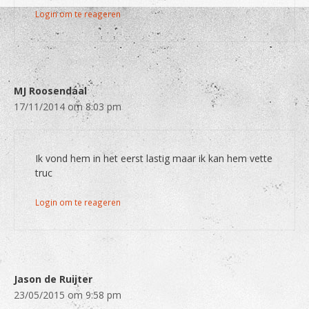
Login om te reageren
MJ Roosendaal
17/11/2014 om 8:03 pm
Ik vond hem in het eerst lastig maar ik kan hem vette
truc
Login om te reageren
Jason de Ruijter
23/05/2015 om 9:58 pm