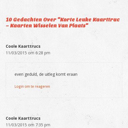
10 Gedachten Over “Korte Leuke Kaarttruc
– Kaarten Wisselen Van Plaats”
Coole Kaarttrucs
11/03/2015 om 6:28 pm
even geduld, de uitleg komt eraan
Login om te reageren
Coole Kaarttrucs
11/03/2015 om 7:35 pm