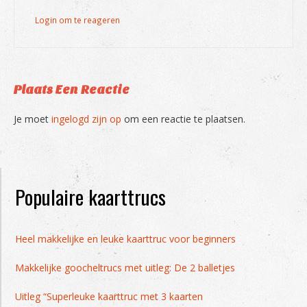
Login om te reageren
Plaats Een Reactie
Je moet
ingelogd zijn op
om een reactie te plaatsen.
Populaire kaarttrucs
Heel makkelijke en leuke kaarttruc voor beginners
Makkelijke goocheltrucs met uitleg: De 2 balletjes
Uitleg “Superleuke kaarttruc met 3 kaarten