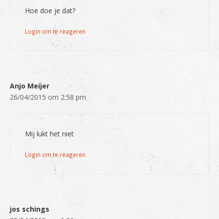
Hoe doe je dat?
Login om te reageren
Anjo Meijer
26/04/2015 om 2:58 pm
Mij lukt het niet
Login om te reageren
jos schings