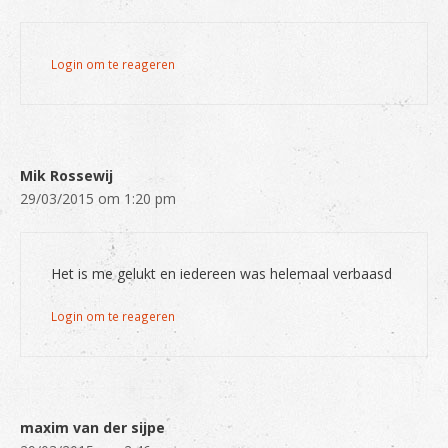
Login om te reageren
Mik Rossewij
29/03/2015 om 1:20 pm
Het is me gelukt en iedereen was helemaal verbaasd
Login om te reageren
maxim van der sijpe