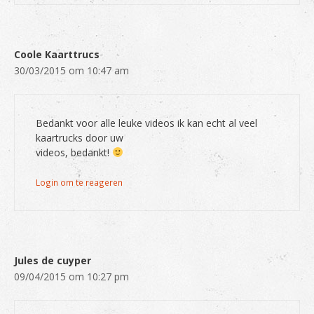
Coole Kaarttrucs
30/03/2015 om 10:47 am
Bedankt voor alle leuke videos ik kan echt al veel
kaartrucks door uw
videos, bedankt!
Login om te reageren
Jules de cuyper
09/04/2015 om 10:27 pm