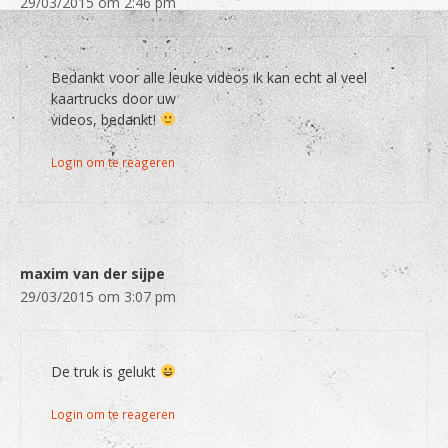
29/03/2015 om 2:46 pm
Bedankt voor alle leuke videos ik kan echt al veel
kaartrucks door uw
videos, bedankt!
Login om te reageren
maxim van der sijpe
29/03/2015 om 3:07 pm
De truk is gelukt
Login om te reageren