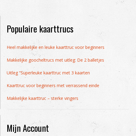
Populaire kaarttrucs
Heel makkelijke en leuke kaarttruc voor beginners
Makkelijke goocheltrucs met uitleg: De 2 balletjes
Uitleg “Superleuke kaarttruc met 3 kaarten
Kaarttruc voor beginners met verrassend einde
Makkelijke kaarttruc – sterke vingers
Mijn Account