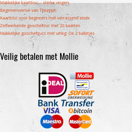
Makkelijke kaarttruc – sterke vingers
Beginnersversie van Thiumph
Kaarttruc voor beginners met verrassend einde
Zelfwerkende goocheltruc met 20 kaarten
Makkelijke goocheltrucs met uitleg: De 2 balletjes
Veilig betalen met Mollie