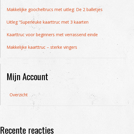
Makkelijke goocheltrucs met uitleg: De 2 balletjes
Uitleg “Superleuke kaarttruc met 3 kaarten
Kaarttruc voor beginners met verrassend einde
Makkelijke kaarttruc – sterke vingers
Mijn Account
Overzicht
Recente reacties