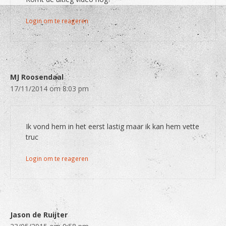
Login om te reageren
MJ Roosendaal
17/11/2014 om 8:03 pm
Ik vond hem in het eerst lastig maar ik kan hem vette
truc
Login om te reageren
Jason de Ruijter