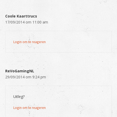
Coole Kaarttrucs
17/09/2014 om 11:00 am
Login om te reageren
ReVoGamingNL
29/09/2014 om 9:24 pm
Uitleg?
Login om te reageren