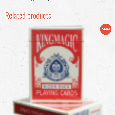
Related products
Sale!