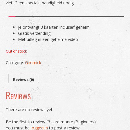
ziet. Geen speciale handigheid nodig.
Je ontvangt 3 kaarten inclusief geheim
Gratis verzending
Met uitleg in een geheime video
Out of stock
Category:
Gimmick
Reviews (0)
Reviews
There are no reviews yet.
Be the first to review “3 card monte (Beginners)”
You must be
logged in
to post a review.