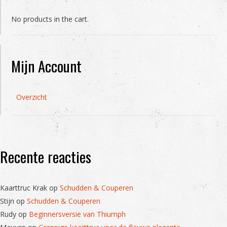
No products in the cart.
Mijn Account
Overzicht
Recente reacties
Kaarttruc Krak
op
Schudden & Couperen
Stijn
op
Schudden & Couperen
Rudy
op
Beginnersversie van Thiumph