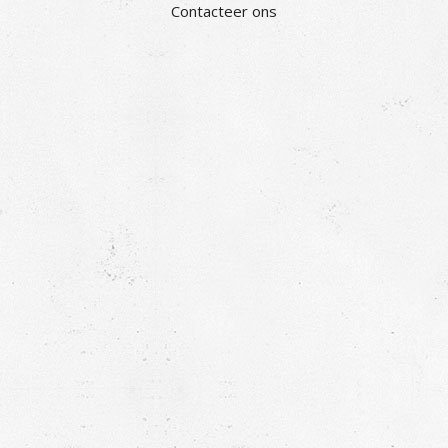
Contacteer ons