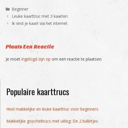
Categorieën
Beginner
Leuke kaarttruc met 3 kaarten
Ik vind je kaart via het internet
Plaats Een Reactie
Je moet
ingelogd zijn op
om een reactie te plaatsen.
Populaire kaarttrucs
Heel makkelijke en leuke kaarttruc voor beginners
Makkelijke goocheltrucs met uitleg: De 2 balletjes