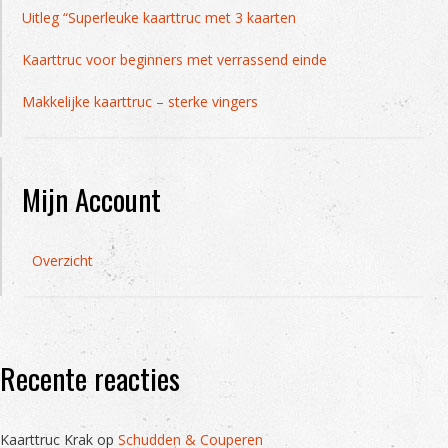
Uitleg “Superleuke kaarttruc met 3 kaarten
Kaarttruc voor beginners met verrassend einde
Makkelijke kaarttruc – sterke vingers
Mijn Account
Overzicht
Recente reacties
Kaarttruc Krak
op
Schudden & Couperen