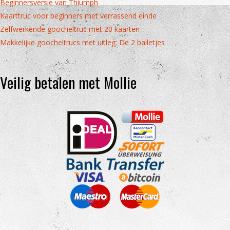
Beginnersversie van Thiumph
Kaarttruc voor beginners met verrassend einde
Zelfwerkende goocheltruc met 20 kaarten
Makkelijke goocheltrucs met uitleg: De 2 balletjes
Veilig betalen met Mollie