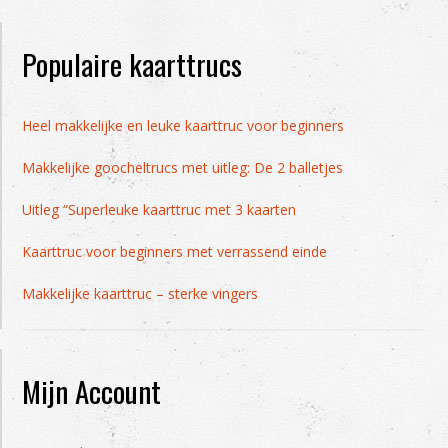
Populaire kaarttrucs
Heel makkelijke en leuke kaarttruc voor beginners
Makkelijke goocheltrucs met uitleg: De 2 balletjes
Uitleg “Superleuke kaarttruc met 3 kaarten
Kaarttruc voor beginners met verrassend einde
Makkelijke kaarttruc – sterke vingers
Mijn Account