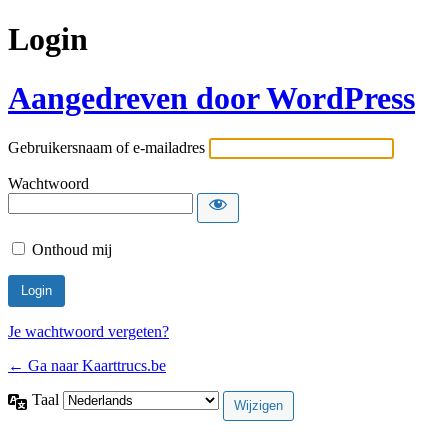
Login
Aangedreven door WordPress
Gebruikersnaam of e-mailadres
Wachtwoord
Onthoud mij
Je wachtwoord vergeten?
← Ga naar Kaarttrucs.be
Taal